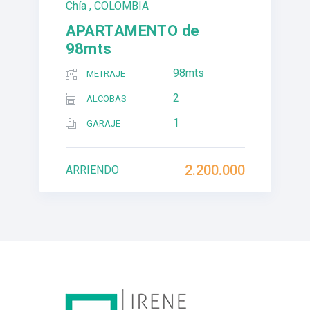
Chía , COLOMBIA
APARTAMENTO de
98mts
98mts
METRAJE
2
ALCOBAS
1
GARAJE
2.200.000
ARRIENDO