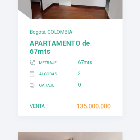
Bogotá, COLOMBIA
APARTAMENTO de
67mts
67mts
METRAJE
3
ALCOBAS
0
GARAJE
135.000.000
VENTA