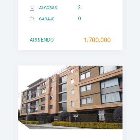
2
ALCOBAS
0
GARAJE
1.700.000
ARRIENDO