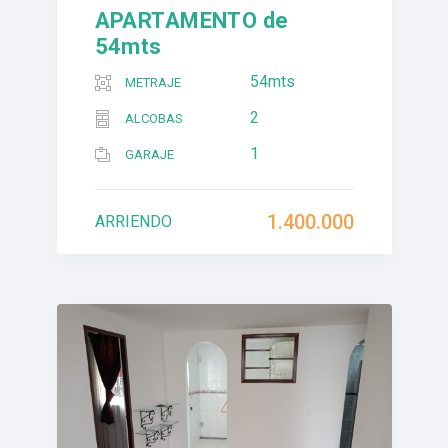
APARTAMENTO de
54mts
54mts
METRAJE
2
ALCOBAS
1
GARAJE
1.400.000
ARRIENDO