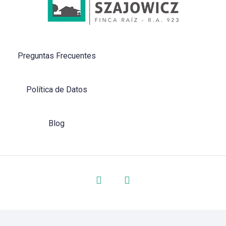
Preguntas Frecuentes
Política de Datos
Blog